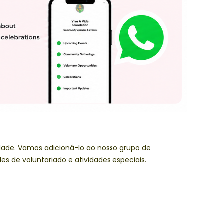
ade. Vamos adicioná-lo ao nosso grupo de
s de voluntariado e atividades especiais.