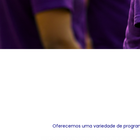
Oferecemos uma variedade de programa