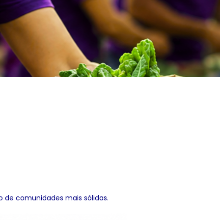
 de comunidades mais sólidas.