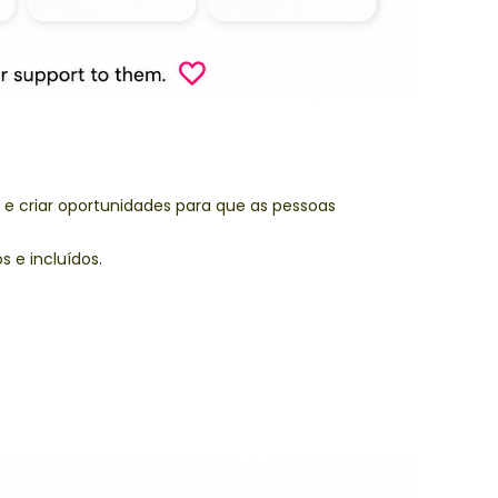
s e criar oportunidades para que as pessoas
 e incluídos.