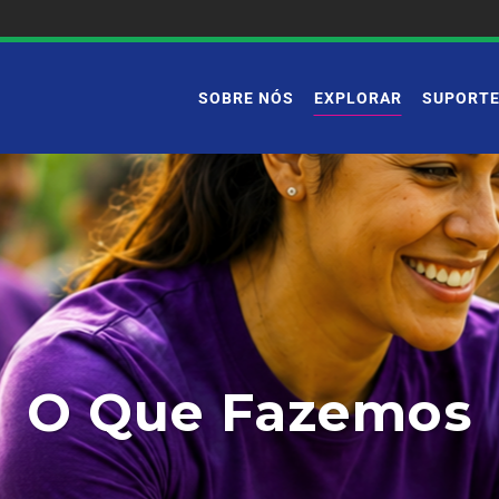
SOBRE NÓS
EXPLORAR
SUPORT
O Que Fazemos