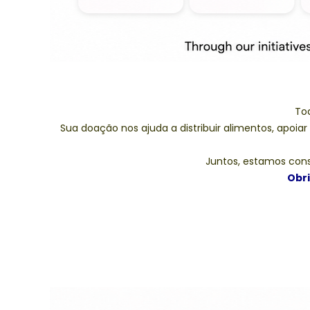
To
Sua doação nos ajuda a distribuir alimentos, apoiar
Juntos, estamos cons
Obri