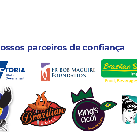
ossos parceiros de confiança