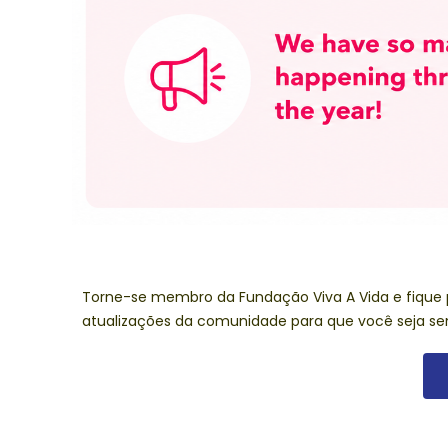
Torne-se membro da Fundação Viva A Vida e fique
atualizações da comunidade para que você seja semp