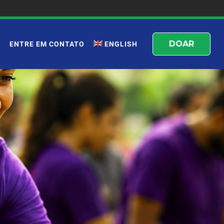
DOAR
E
ENTRE EM CONTATO
ENGLISH