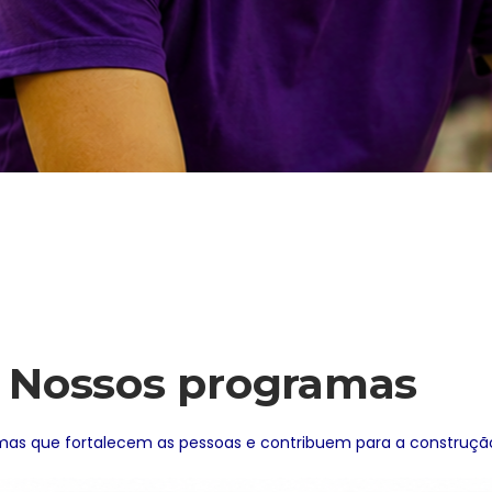
Nossos programas
s que fortalecem as pessoas e contribuem para a construção