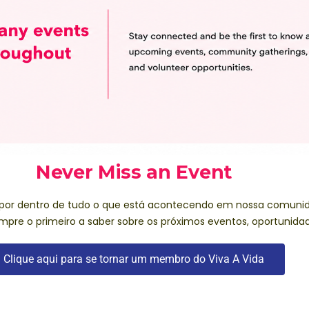
Never Miss an Event
 por dentro de tudo o que está acontecendo em nossa comunid
re o primeiro a saber sobre os próximos eventos, oportunidade
Clique aqui para se tornar um membro do Viva A Vida